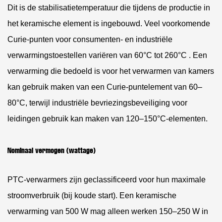
Dit is de stabilisatietemperatuur die tijdens de productie in
het keramische element is ingebouwd. Veel voorkomende
Curie-punten voor consumenten- en industriële
verwarmingstoestellen variëren van
60°C tot 260°C
. Een
verwarming die bedoeld is voor het verwarmen van kamers
kan gebruik maken van een Curie-puntelement van 60–
80°C, terwijl industriële bevriezingsbeveiliging voor
leidingen gebruik kan maken van 120–150°C-elementen.
Nominaal vermogen (wattage)
PTC-verwarmers zijn geclassificeerd voor hun maximale
stroomverbruik (bij koude start). Een keramische
verwarming van 500 W mag alleen werken
150–250 W in