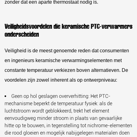
zonder dat een aparte thermostaat nodig is.
Veiligheidsvoordelen die keramische PTC-verwarmers
onderscheiden
Veiligheid is de meest genoemde reden dat consumenten
en ingenieurs keramische verwarmingselementen met
constante temperatuur verkiezen boven alternatieven. De
voordelen zijn zowel inherent als op ontwerpniveau:
Geen op hol geslagen oververhitting:
Het PTC-
mechanisme beperkt de temperatuur fysiek: als de
luchtstroom wordt geblokkeerd, trekt het element
eenvoudigweg minder stroom in plaats van gevaarlijke
hitte op te bouwen, in tegenstelling tot nichrome-elementen
die rood gloeien en mogelijk nabijgelegen materialen doen