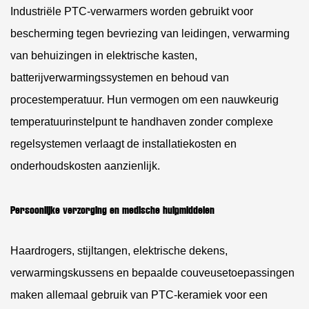
Industriële PTC-verwarmers worden gebruikt voor
bescherming tegen bevriezing van leidingen, verwarming
van behuizingen in elektrische kasten,
batterijverwarmingssystemen en behoud van
procestemperatuur. Hun vermogen om een ​​nauwkeurig
temperatuurinstelpunt te handhaven zonder complexe
regelsystemen verlaagt de installatiekosten en
onderhoudskosten aanzienlijk.
Persoonlijke verzorging en medische hulpmiddelen
Haardrogers, stijltangen, elektrische dekens,
verwarmingskussens en bepaalde couveusetoepassingen
maken allemaal gebruik van PTC-keramiek voor een