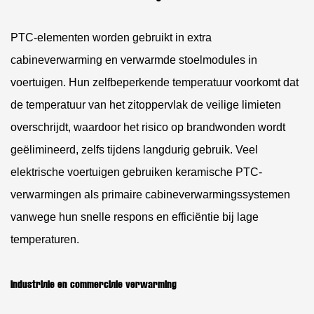
PTC-elementen worden gebruikt in extra
cabineverwarming en verwarmde stoelmodules in
voertuigen. Hun zelfbeperkende temperatuur voorkomt dat
de temperatuur van het zitoppervlak de veilige limieten
overschrijdt, waardoor het risico op brandwonden wordt
geëlimineerd, zelfs tijdens langdurig gebruik. Veel
elektrische voertuigen gebruiken keramische PTC-
verwarmingen als primaire cabineverwarmingssystemen
vanwege hun snelle respons en efficiëntie bij lage
temperaturen.
Industriële en commerciële verwarming