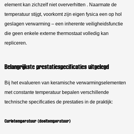
element kan zichzelf niet oververhitten
. Naarmate de
temperatuur stijgt, voorkomt zijn eigen fysica een op hol
geslagen verwarming – een inherente veiligheidsfunctie
die geen enkele externe thermostaat volledig kan
repliceren.
Belangrijkste prestatiespecificaties uitgelegd
Bij het evalueren van keramische verwarmingselementen
met constante temperatuur bepalen verschillende
technische specificaties de prestaties in de praktijk:
Curietemperatuur (doeltemperatuur)