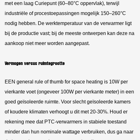
met een laag Curiepunt (60–80°C oppervlak), terwijl
industriële of procestoepassingen mogelijk 150–260°C
nodig hebben. De werktemperatuur van de verwarmer ligt
bij de productie vast; bij de meeste ontwerpen kan deze na
aankoop niet meer worden aangepast.
Vermogen versus ruimtegrootte
EEN general rule of thumb for space heating is
10W per
vierkante voet (ongeveer 100W per vierkante meter)
in een
goed geïsoleerde ruimte. Voor slecht geïsoleerde kamers
of koudere klimaten verhoogt u dit met 20-30%. Houd er
rekening mee dat PTC-verwarmers in stabiele toestand
minder dan hun nominale wattage verbruiken, dus ga naar