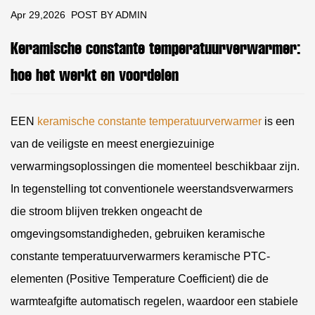
Apr 29,2026
POST BY ADMIN
Keramische constante temperatuurverwarmer:
hoe het werkt en voordelen
EEN
keramische constante temperatuurverwarmer
is een
van de veiligste en meest energiezuinige
verwarmingsoplossingen die momenteel beschikbaar zijn.
In tegenstelling tot conventionele weerstandsverwarmers
die stroom blijven trekken ongeacht de
omgevingsomstandigheden, gebruiken keramische
constante temperatuurverwarmers keramische PTC-
elementen (Positive Temperature Coefficient) die de
warmteafgifte automatisch regelen, waardoor een stabiele