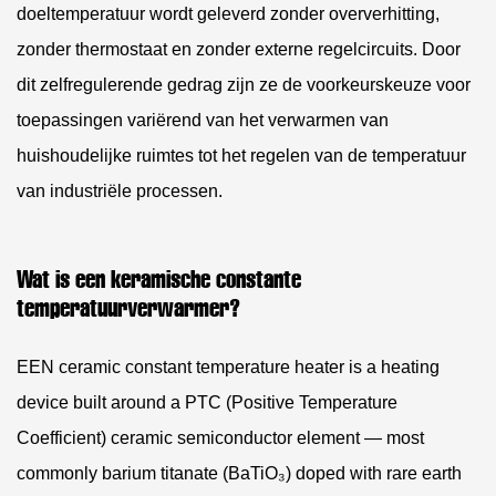
doeltemperatuur wordt geleverd zonder oververhitting,
zonder thermostaat en zonder externe regelcircuits. Door
dit zelfregulerende gedrag zijn ze de voorkeurskeuze voor
toepassingen variërend van het verwarmen van
huishoudelijke ruimtes tot het regelen van de temperatuur
van industriële processen.
Wat is een keramische constante
temperatuurverwarmer?
EEN ceramic constant temperature heater is a heating
device built around a PTC (Positive Temperature
Coefficient) ceramic semiconductor element — most
commonly barium titanate (BaTiO₃) doped with rare earth