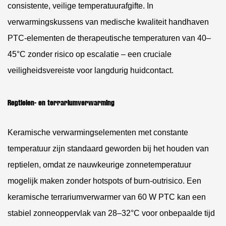
consistente, veilige temperatuurafgifte. In
verwarmingskussens van medische kwaliteit handhaven
PTC-elementen de therapeutische temperaturen van
40–
45°C
zonder risico op escalatie – een cruciale
veiligheidsvereiste voor langdurig huidcontact.
Reptielen- en terrariumverwarming
Keramische verwarmingselementen met constante
temperatuur zijn standaard geworden bij het houden van
reptielen, omdat ze nauwkeurige zonnetemperatuur
mogelijk maken zonder hotspots of burn-outrisico. Een
keramische terrariumverwarmer van 60 W PTC kan een
stabiel zonneoppervlak van 28–32°C
voor onbepaalde tijd