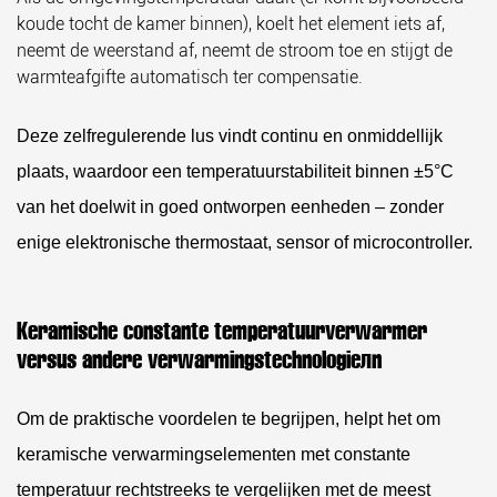
koude tocht de kamer binnen), koelt het element iets af,
neemt de weerstand af, neemt de stroom toe en stijgt de
warmteafgifte automatisch ter compensatie.
Deze zelfregulerende lus vindt continu en onmiddellijk
plaats, waardoor een
temperatuurstabiliteit binnen ±5°C
van het doelwit in goed ontworpen eenheden – zonder
enige elektronische thermostaat, sensor of microcontroller.
Keramische constante temperatuurverwarmer
versus andere verwarmingstechnologieën
Om de praktische voordelen te begrijpen, helpt het om
keramische verwarmingselementen met constante
temperatuur rechtstreeks te vergelijken met de meest