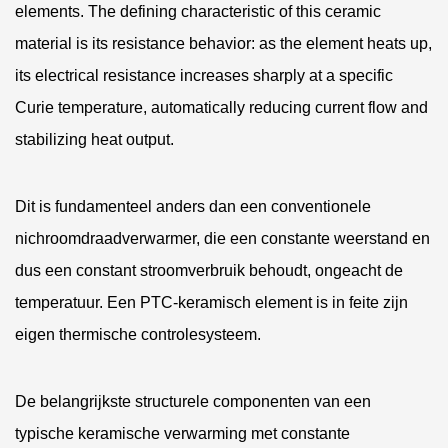
elements. The defining characteristic of this ceramic
material is its resistance behavior: as the element heats up,
its electrical resistance increases sharply at a specific
Curie temperature, automatically reducing current flow and
stabilizing heat output.
Dit is fundamenteel anders dan een conventionele
nichroomdraadverwarmer, die een constante weerstand en
dus een constant stroomverbruik behoudt, ongeacht de
temperatuur. Een PTC-keramisch element is in feite zijn
eigen thermische controlesysteem.
De belangrijkste structurele componenten van een
typische keramische verwarming met constante