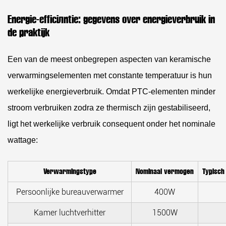
Energie-efficiëntie: gegevens over energieverbruik in
de praktijk
Een van de meest onbegrepen aspecten van keramische
verwarmingselementen met constante temperatuur is hun
werkelijke energieverbruik. Omdat PTC-elementen minder
stroom verbruiken zodra ze thermisch zijn gestabiliseerd,
ligt het werkelijke verbruik consequent onder het nominale
wattage:
Verwarmingstype
Nominaal vermogen
Typisch
Persoonlijke bureauverwarmer
400W
Kamer luchtverhitter
1500W