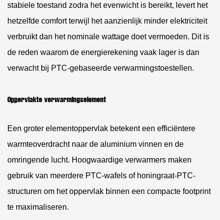
stabiele toestand
zodra het evenwicht is bereikt, levert het
hetzelfde comfort terwijl het aanzienlijk minder elektriciteit
verbruikt dan het nominale wattage doet vermoeden. Dit is
de reden waarom de energierekening vaak lager is dan
verwacht bij PTC-gebaseerde verwarmingstoestellen.
Oppervlakte verwarmingselement
Een groter elementoppervlak betekent een efficiëntere
warmteoverdracht naar de aluminium vinnen en de
omringende lucht. Hoogwaardige verwarmers maken
gebruik van meerdere PTC-wafels of honingraat-PTC-
structuren om het oppervlak binnen een compacte footprint
te maximaliseren.