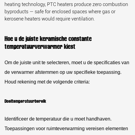
heating technology, PTC heaters produce zero combustion
byproducts — safe for enclosed spaces where gas or
kerosene heaters would require ventilation.
Hoe u de juiste keramische constante
temperatuurverwarmer kiest
Om de juiste unit te selecteren, moet u de specificaties van
de verwarmer afstemmen op uw specifieke toepassing.
Houd rekening met de volgende criteria:
Doeltemperatuurbereik
Identificeer de temperatuur die u moet handhaven.
Toepassingen voor ruimteverwarming vereisen elementen